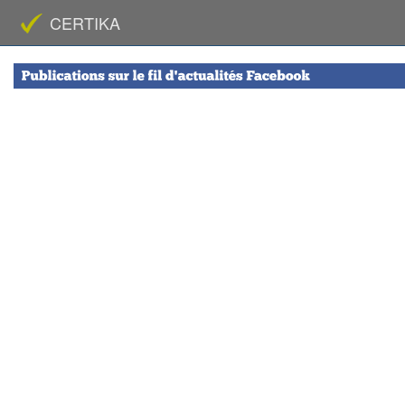
CERTIKA